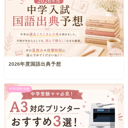
2026年度国語出典予想
中学受験全般