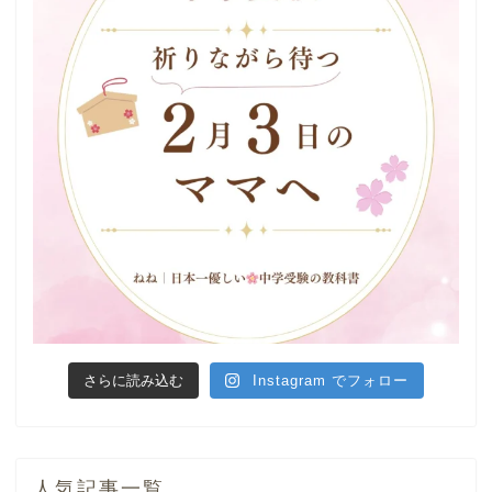
さらに読み込む
Instagram でフォロー
人気記事一覧