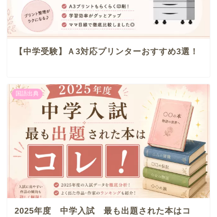
【中学受験】Ａ3対応プリンターおすすめ3選！
国語出典
2025年度 中学入試 最も出題された本はコ