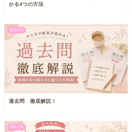
かる4つの方法
勉強方法
過去問 徹底解説！
国語出典