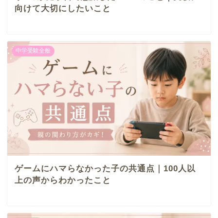
向けて大切にしたいこと
中学受験全般
ゲームにハマらなかった子の共通点｜100人以
上の声からわかったこと