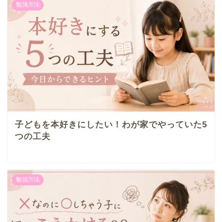
勉強方法
子どもを本好きにしたい！わが家でやっていた5
つの工夫
勉強方法