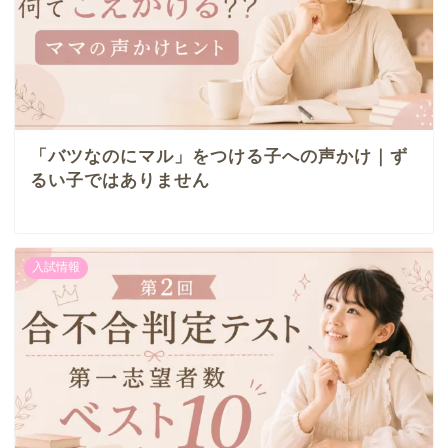
「バツなのにマル」をつける子への声かけ｜ず
るい子ではありません
入試情報