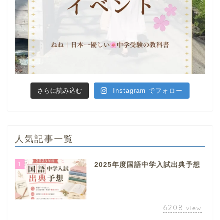
さらに読み込む
Instagram でフォロー
人気記事一覧
1
2025年度国語中学入試出典予想
6208
view