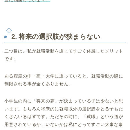
2. 将来の選択肢が狭まらない
二つ目は、私が就職活動を通じてすごく体感したメリット
です。
ある程度の中・高・大学に通っていると、就職活動の際に
制限される事が全くありません。
小学生の内に「将来の夢」が決まっている子は少ないと思
います。もちろん将来的に就職以外の選択肢をとる子もた
くさんいるはずです。ただその時に、「就職」という道が
用意されているか、いないかは私にとってすごい大事な事