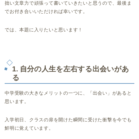
拙い文章力で頑張って書いていきたいと思うので、最後ま
でお付き合いいただければ幸いです。
では、本題に入りたいと思います！
1. 自分の人生を左右する出会いがあ
る
中学受験の大きなメリットの一つに、「出会い」があると
思います。
入学初日、クラスの扉を開けた瞬間に受けた衝撃を今でも
鮮明に覚えています。