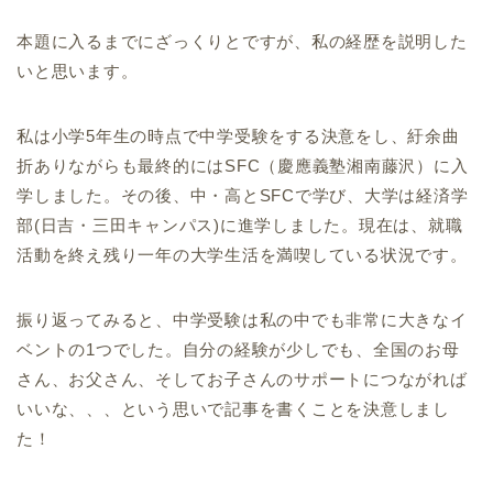
本題に入るまでにざっくりとですが、私の経歴を説明した
いと思います。
私は小学5年生の時点で中学受験をする決意をし、紆余曲
折ありながらも最終的にはSFC（慶應義塾湘南藤沢）に入
学しました。その後、中・高とSFCで学び、大学は経済学
部(日吉・三田キャンパス)に進学しました。現在は、就職
活動を終え残り一年の大学生活を満喫している状況です。
振り返ってみると、中学受験は私の中でも非常に大きなイ
ベントの1つでした。自分の経験が少しでも、全国のお母
さん、お父さん、そしてお子さんのサポートにつながれば
いいな、、、という思いで記事を書くことを決意しまし
た！