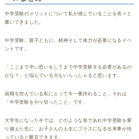
中学受験のメリットについて私が感じていることを長々と
書いてきました。
中学受験。親子ともに、精神そして体力が必要になるイベ
ントです。
「ここまで辛い思いをしてまで中学受験する必要があるの
かな？」と悩んでいる方もいらっしゃると思います。
就職を控えている私にとって今一番誇れること、それは
「中学受験をやり切ったこと」です。
大学生になった今では、どのような形であれ中学受験を乗
り越えた先に、お子さんの人生にプラスになる出来事が待
っていると断言できます。