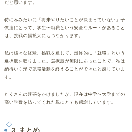
だと思います。
特に私みたいに「将来やりたいことが決まっていない」子
供達にとって、学生〜就職という安全なルートがあること
は、挑戦の幅拡大にもつながります。
私は様々な経験、挑戦を通じて、最終的に「就職」という
選択肢を取りました。選択肢が無限にあったことで、私は
納得いく形で就職活動を終えることができたと感じていま
す。
たくさんの迷惑をかけましたが、現在は中学〜大学までの
高い学費を払ってくれた親にとても感謝しています。
3. まとめ