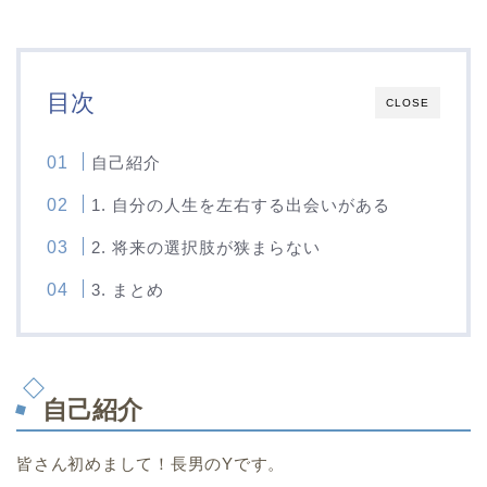
目次
CLOSE
自己紹介
1. 自分の人生を左右する出会いがある
2. 将来の選択肢が狭まらない
3. まとめ
自己紹介
皆さん初めまして！長男のYです。